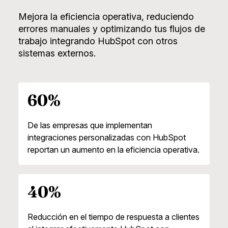
Mejora la eficiencia operativa, reduciendo
errores manuales y optimizando tus flujos de
trabajo integrando HubSpot con otros
sistemas externos.
60%
De las empresas que implementan
integraciones personalizadas con HubSpot
reportan un aumento en la eficiencia operativa.
40%
Reducción en el tiempo de respuesta a clientes