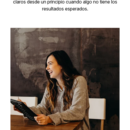
claros desde un principio cuando algo no tiene los
resultados esperados.