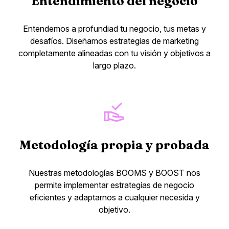
Entendimiento del negocio
Entendemos a profundiad tu negocio, tus metas y
desafíos. Diseñamos estrategias de marketing
completamente alineadas con tu visión y objetivos a
largo plazo.
Metodología propia y probada
Nuestras metodologías BOOMS y BOOST nos
permite implementar estrategias de negocio
eficientes y adaptarnos a cualquier necesida y
objetivo.