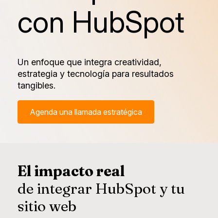
con HubSpot
Un enfoque que integra creatividad,
estrategia y tecnología para resultados
tangibles.
Agenda una llamada estratégica
El impacto real
de integrar HubSpot y tu
sitio web