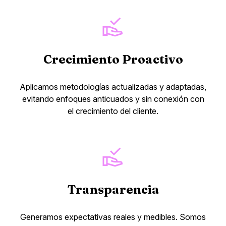
Crecimiento Proactivo
Aplicamos metodologías actualizadas y adaptadas,
evitando enfoques anticuados y sin conexión con
el crecimiento del cliente.
Transparencia
Generamos expectativas reales y medibles. Somos