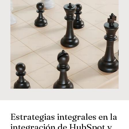
Estrategias integrales en la
integración de HubSpot y