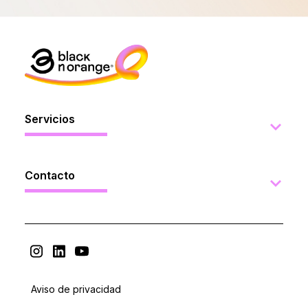
Servicios
Contacto
Aviso de privacidad