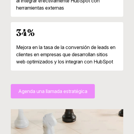
al integrar efectivamente HubSpot con
herramientas externas
34%
Mejora en la tasa de la conversión de leads en
clientes en empresas que desarrollan sitios
web optimizados y los integran con HubSpot
Agenda una llamada estratégica