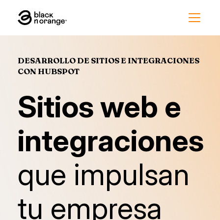
DESARROLLO DE SITIOS E INTEGRACIONES
CON HUBSPOT
Sitios web e
integraciones
que impulsan
tu empresa