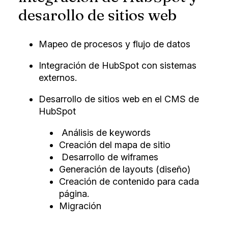
desarollo de sitios web
Mapeo de procesos y flujo de datos
Integración de HubSpot con sistemas
externos.
Desarrollo de sitios web en el CMS de
HubSpot
Análisis de keywords
Creación del mapa de sitio
Desarrollo de wiframes
Generación de layouts (diseño)
Creación de contenido para cada
página.
Migración