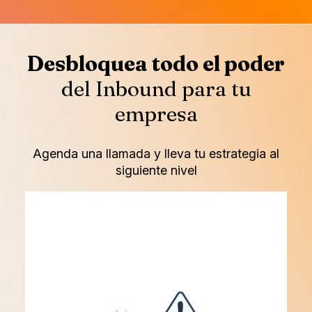
Desbloquea todo el poder
del Inbound para tu
empresa
Agenda una llamada y lleva tu estrategia al
siguiente nivel