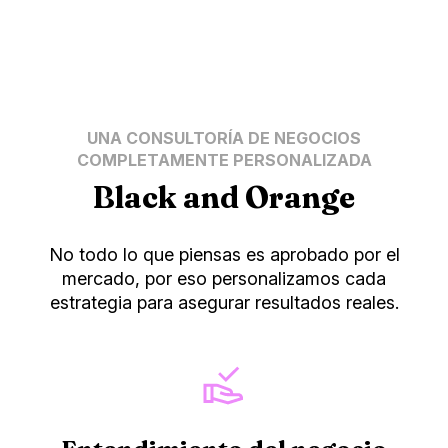
UNA CONSULTORÍA DE NEGOCIOS
COMPLETAMENTE PERSONALIZADA
Black and Orange
No todo lo que piensas es aprobado por el
mercado, por eso personalizamos cada
estrategia para asegurar resultados reales.