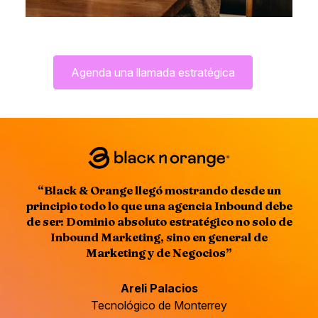
Agenda una llamada estratégica
“Black & Orange llegó mostrando desde un
principio todo lo que una agencia Inbound debe
de ser: Dominio absoluto estratégico no solo de
Inbound Marketing, sino en general de
Marketing y de Negocios”
Areli Palacios
Tecnológico de Monterrey