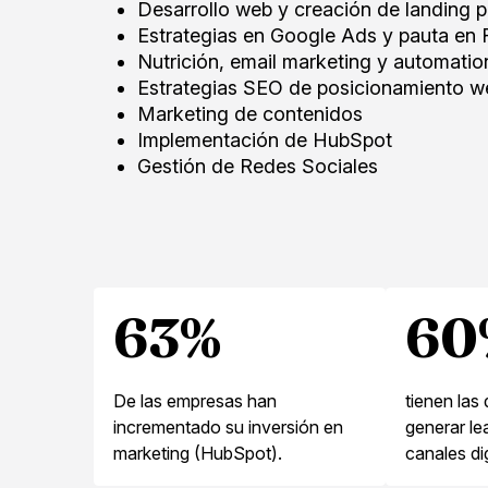
Desarrollo web y creación de landing 
Estrategias en Google Ads y pauta en
Nutrición, email marketing y automatio
Estrategias SEO de posicionamiento w
Marketing de contenidos
Implementación de HubSpot
Gestión de Redes Sociales
63%
60
De las empresas han
tienen las 
incrementado su inversión en
generar le
marketing (HubSpot).
canales di