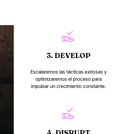
3. DEVELOP
Escalaremos las tácticas exitosas y
optimizaremos el proceso para
impulsar un crecimiento constante.
4. DISRUPT