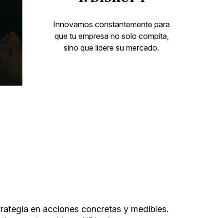
Innovamos constantemente para
que tu empresa no solo compita,
sino que lidere su mercado.
ategia en acciones concretas y medibles.