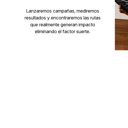
Lanzaremos campañas, mediremos
resultados y encontraremos las rutas
que realmente generan impacto
eliminando el factor suerte.