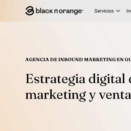
Servicios
In
AGENCIA DE INBOUND MARKETING EN 
Estrategia digital
marketing y vent