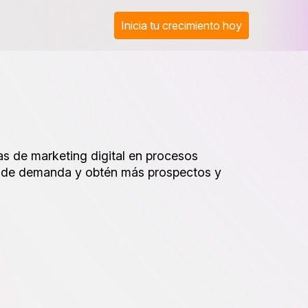
Inicia tu crecimiento hoy
as de marketing digital en procesos
n de demanda y obtén más prospectos y