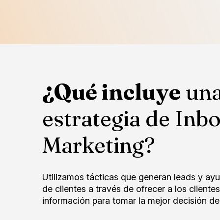
¿Qué incluye
un
estrategia de Inb
Marketing?
Utilizamos tácticas que generan leads y ayu
de clientes a través de ofrecer a los cliente
información para tomar la mejor decisión d