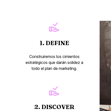
1. DEFINE
Construiremos los cimientos
estratégicos que darán solidez a
todo el plan de marketing.
2. DISCOVER